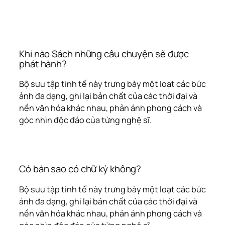
Khi nào Sách những câu chuyện sẽ được
phát hành?
Bộ sưu tập tinh tế này trưng bày một loạt các bức
ảnh đa dạng, ghi lại bản chất của các thời đại và
nền văn hóa khác nhau, phản ánh phong cách và
góc nhìn độc đáo của từng nghệ sĩ.
Có bản sao có chữ ký không?
Bộ sưu tập tinh tế này trưng bày một loạt các bức
ảnh đa dạng, ghi lại bản chất của các thời đại và
nền văn hóa khác nhau, phản ánh phong cách và