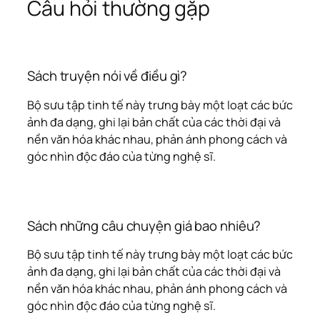
Câu hỏi thường gặp
Sách truyện nói về điều gì?
Bộ sưu tập tinh tế này trưng bày một loạt các bức
ảnh đa dạng, ghi lại bản chất của các thời đại và
nền văn hóa khác nhau, phản ánh phong cách và
góc nhìn độc đáo của từng nghệ sĩ.
Sách những câu chuyện giá bao nhiêu?
Bộ sưu tập tinh tế này trưng bày một loạt các bức
ảnh đa dạng, ghi lại bản chất của các thời đại và
nền văn hóa khác nhau, phản ánh phong cách và
góc nhìn độc đáo của từng nghệ sĩ.