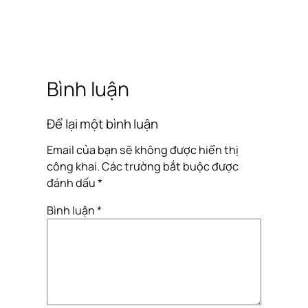
Bình luận
Để lại một bình luận
Email của bạn sẽ không được hiển thị
công khai.
Các trường bắt buộc được
đánh dấu
*
Bình luận
*