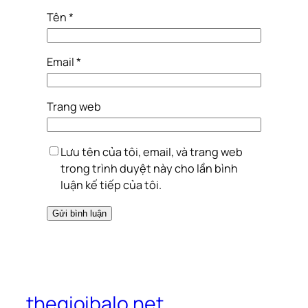
Tên
*
Email
*
Trang web
Lưu tên của tôi, email, và trang web
trong trình duyệt này cho lần bình
luận kế tiếp của tôi.
thegioibalo.net