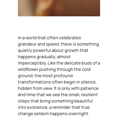
In a world that often celebrates
grandeur and speed, there is something
quietly powerful about growth that
happens gradually, almost
imperceptibly. Like the delicate buds of a
wildflower pushing through the cold
ground, the most profound
transformations often begin in silence,
hidden from view. It is only with patience
and time that we see the small, resilient
steps that bring something beautiful
into existence, a reminder that true
change seldom happens overnight.